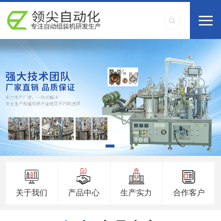
关于我们
产品中心
生产实力
合作客户