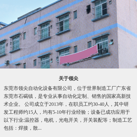
关于领尖
东莞市领尖自动化设备有限公司，位于世界制造工厂广东省
东莞市石碣镇，是专业从事自动化定制、销售的国家高新技
术企业。 公司成立于2013年，在职员工约30-40人，其中研
发工程师约15人，均有5-10年行业经验；设备已成功应用于
以下行业:温控器，电机，光电开关，开关装配等；制造工艺
包括：焊接，散...