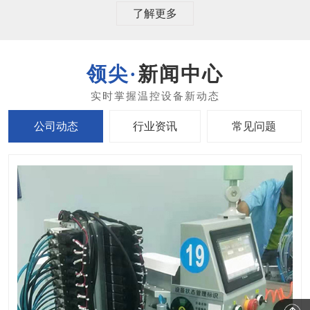
了解更多
新闻中心
公司动态
行业资讯
常见问题