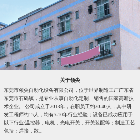
关于领尖
东莞市领尖自动化设备有限公司，位于世界制造工厂广东省
东莞市石碣镇，是专业从事自动化定制、销售的国家高新技
术企业。 公司成立于2013年，在职员工约30-40人，其中研
发工程师约15人，均有5-10年行业经验；设备已成功应用于
以下行业:温控器，电机，光电开关，开关装配等；制造工艺
包括：焊接，散...