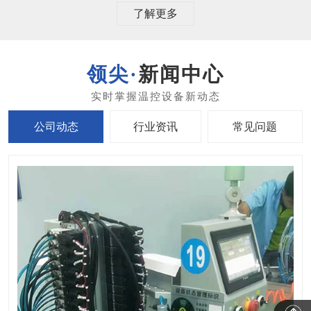
了解更多
新闻中心
公司动态
行业资讯
常见问题