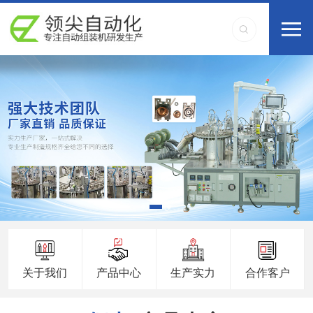
关于我们
产品中心
生产实力
合作客户