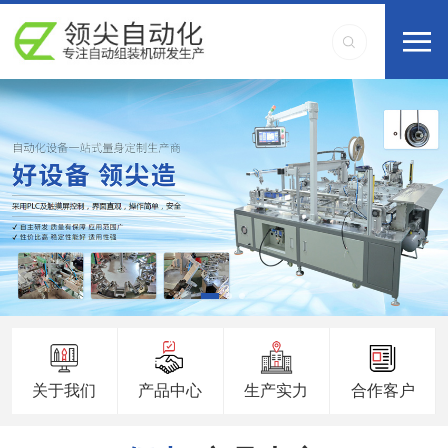
关于我们
产品中心
生产实力
合作客户