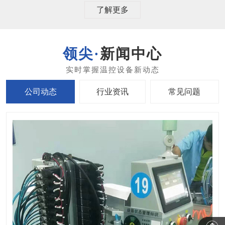
了解更多
新闻中心
公司动态
行业资讯
常见问题