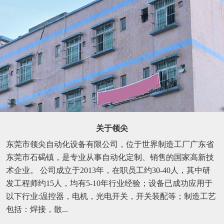
关于领尖
东莞市领尖自动化设备有限公司，位于世界制造工厂广东省
东莞市石碣镇，是专业从事自动化定制、销售的国家高新技
术企业。 公司成立于2013年，在职员工约30-40人，其中研
发工程师约15人，均有5-10年行业经验；设备已成功应用于
以下行业:温控器，电机，光电开关，开关装配等；制造工艺
包括：焊接，散...